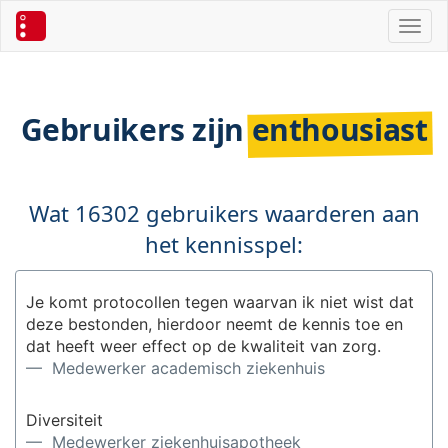
Toggl
Gebruikers zijn
enthousiast
Wat 16302 gebruikers waarderen aan
het kennisspel:
Je komt protocollen tegen waarvan ik niet wist dat
deze bestonden, hierdoor neemt de kennis toe en
dat heeft weer effect op de kwaliteit van zorg.
— Medewerker academisch ziekenhuis
Diversiteit
— Medewerker ziekenhuisapotheek