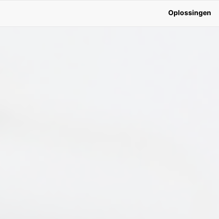
Oplossingen