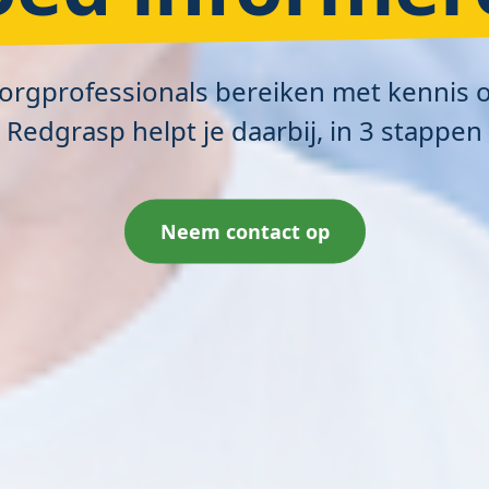
 zorgprofessionals bereiken met kennis 
Redgrasp helpt je daarbij, in 3 stappen
Neem contact op