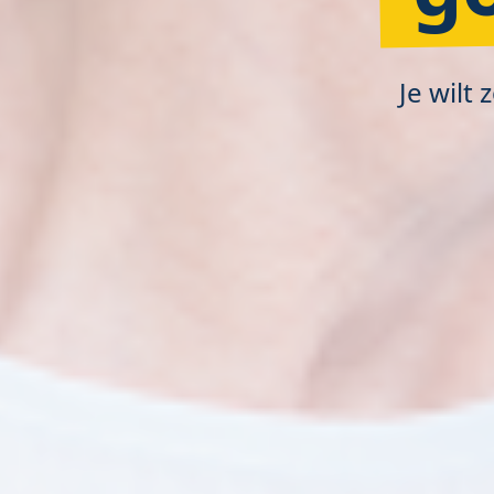
Je wilt