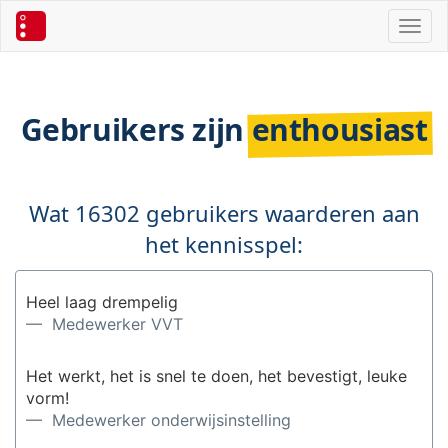
Toggl
Gebruikers zijn
enthousiast
Wat 16302 gebruikers waarderen aan
het kennisspel:
Heel laag drempelig
— Medewerker VVT
Het werkt, het is snel te doen, het bevestigt, leuke
vorm!
— Medewerker onderwijsinstelling