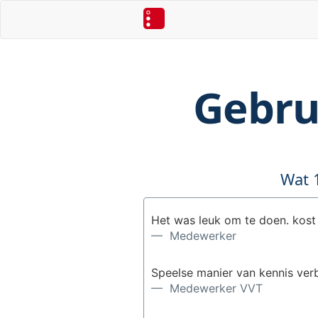
Gebru
Wat 
Het was leuk om te doen. kost 
— Medewerker
Speelse manier van kennis ver
— Medewerker VVT