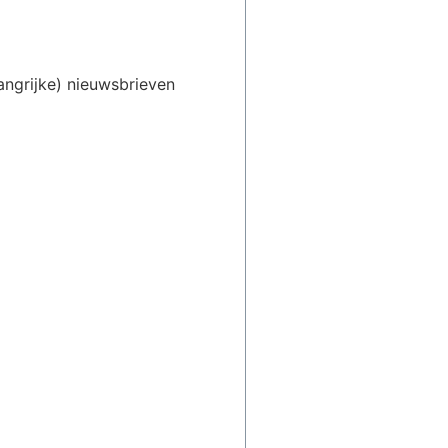
angrijke) nieuwsbrieven