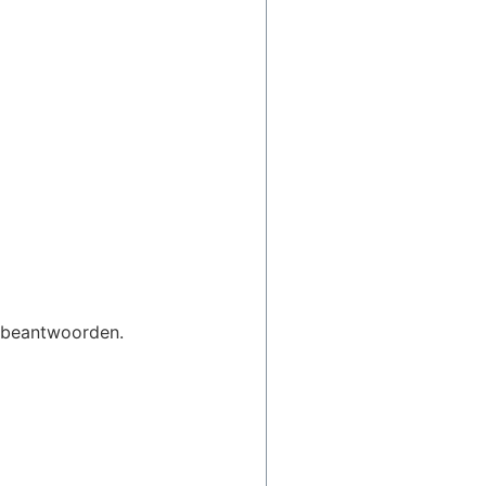
e beantwoorden.