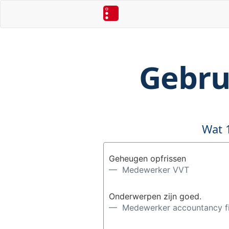
Gebru
Wat 
Geheugen opfrissen
— Medewerker VVT
Onderwerpen zijn goed.
— Medewerker accountancy f