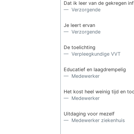
Dat ik leer van de gekregen in
— Verzorgende
Je leert ervan
— Verzorgende
De toelichting
— Verpleegkundige VVT
Educatief en laagdrempelig
— Medewerker
Het kost heel weinig tijd en t
— Medewerker
Uitdaging voor mezelf
— Medewerker ziekenhuis