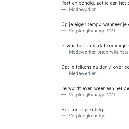
Kort en bondig, zet je aan het
— Medewerker
Op je eigen tempo wanneer je 
— Verpleegkundige VVT
Ik vind het goed dat sommige 
— Medewerker onderwijsinstel
Dat je telkens na denkt over 
— Medewerker
Je wordt even weer aan het d
— Verpleegkundige VVT
Het houdt je scherp.
— Verpleegkundige