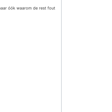
 maar óók waarom de rest fout