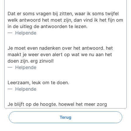
Dat er soms vragen bij zitten, waar ik soms twijfel
welk antwoord het moet zijn, dan vind ik het fijn om
in de uitleg de antwoorden te lezen.
— Helpende
Je moet even nadenken over het antwoord. het
maakt je weer even alert op wat we nu aan het
doen zijn. erg zinvol!
— Helpende
Leerzaam, leuk om te doen.
— Helpende
Je blijft op de hoogte. hoewel het meer zorg
gerelateerde vragen zijn.
— Medewerker VVT
Terug