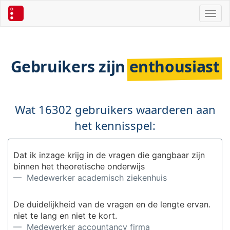
Toggl
Gebruikers zijn
enthousiast
Wat 16302 gebruikers waarderen aan
het kennisspel:
Dat ik inzage krijg in de vragen die gangbaar zijn
binnen het theoretische onderwijs
— Medewerker academisch ziekenhuis
De duidelijkheid van de vragen en de lengte ervan.
niet te lang en niet te kort.
— Medewerker accountancy firma