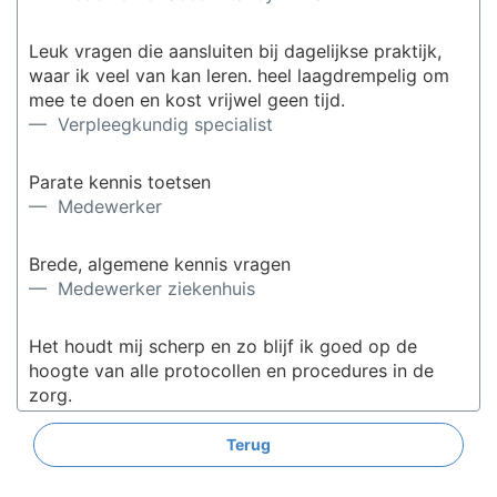
Leuk vragen die aansluiten bij dagelijkse praktijk,
waar ik veel van kan leren. heel laagdrempelig om
mee te doen en kost vrijwel geen tijd.
— Verpleegkundig specialist
Parate kennis toetsen
— Medewerker
Brede, algemene kennis vragen
— Medewerker ziekenhuis
Het houdt mij scherp en zo blijf ik goed op de
hoogte van alle protocollen en procedures in de
zorg.
— Verzorgende
Terug
Je leert ervan