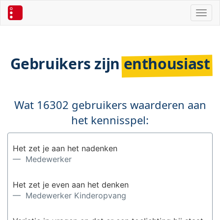
Toggl
Gebruikers zijn
enthousiast
Wat 16302 gebruikers waarderen aan
het kennisspel:
Het zet je aan het nadenken
— Medewerker
Het zet je even aan het denken
— Medewerker Kinderopvang