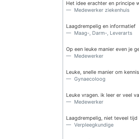
Het idee erachter en principe 
— Medewerker ziekenhuis
Laagdrempelig en informatief
— Maag-, Darm-, Leverarts
Op een leuke manier even je g
— Medewerker
Leuke, snelle manier om kennis
— Gynaecoloog
Leuke vragen. ik leer er veel va
— Medewerker
Laagdrempelig, niet teveel tijd 
— Verpleegkundige