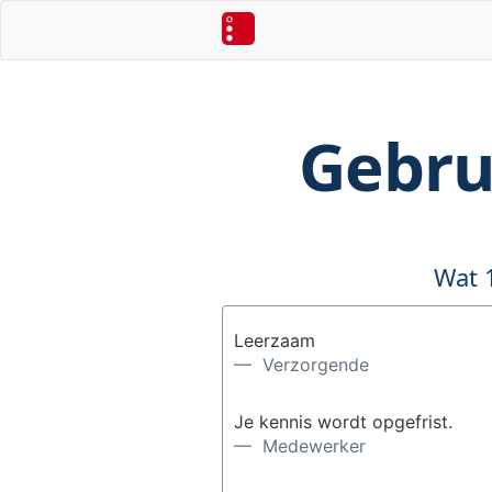
Gebru
Wat 
Leerzaam
— Verzorgende
Je kennis wordt opgefrist.
— Medewerker