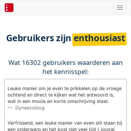
Toggl
Gebruikers zijn
enthousiast
Wat 16302 gebruikers waarderen aan
het kennisspel:
Leuke manier om je even te prikkelen op de vroege
ochtend en direct te kijken wat het antwoord is,
wat in een mooie en korte omschrijving staat.
— Gynaecoloog
Verfrissend, een leuke manier van even stil staan bij
een onderwerp en het kost niet veel tijd ( vooral