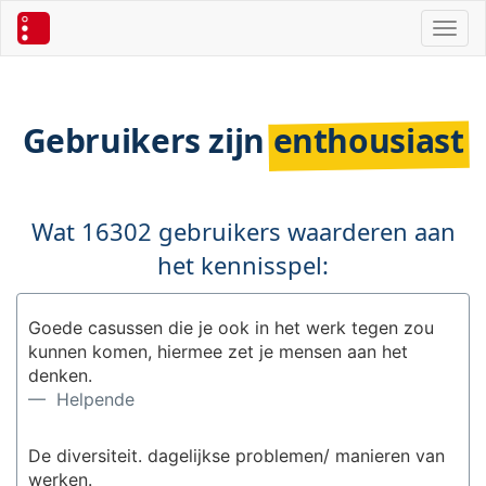
Toggl
Gebruikers zijn
enthousiast
Wat 16302 gebruikers waarderen aan
het kennisspel:
Goede casussen die je ook in het werk tegen zou
kunnen komen, hiermee zet je mensen aan het
denken.
— Helpende
De diversiteit. dagelijkse problemen/ manieren van
werken.