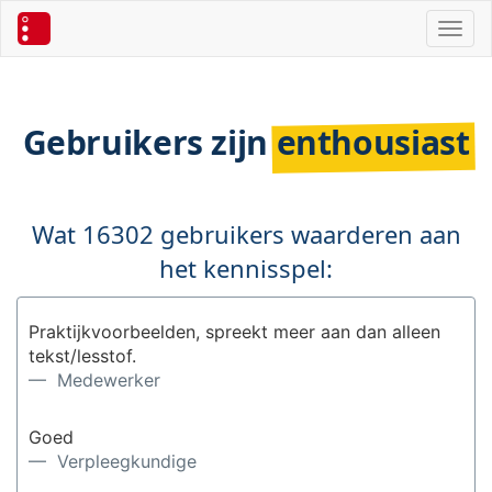
Toggl
Gebruikers zijn
enthousiast
Wat 16302 gebruikers waarderen aan
het kennisspel:
Praktijkvoorbeelden, spreekt meer aan dan alleen
tekst/lesstof.
— Medewerker
Goed
— Verpleegkundige