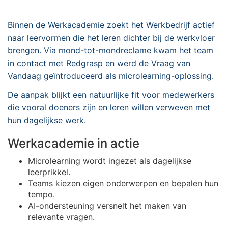
Binnen de Werkacademie zoekt het Werkbedrijf actief
naar leervormen die het leren dichter bij de werkvloer
brengen. Via mond-tot-mondreclame kwam het team
in contact met Redgrasp en werd de Vraag van
Vandaag geïntroduceerd als microlearning-oplossing.
De aanpak blijkt een natuurlijke fit voor medewerkers
die vooral doeners zijn en leren willen verweven met
hun dagelijkse werk.
Werkacademie in actie
Microlearning wordt ingezet als dagelijkse
leerprikkel.
Teams kiezen eigen onderwerpen en bepalen hun
tempo.
AI-ondersteuning versnelt het maken van
relevante vragen.