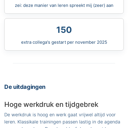
zei: deze manier van leren spreekt mij (zeer) aan
150
extra collega's gestart per november 2025
De uitdagingen
Hoge werkdruk en tijdgebrek
De werkdruk is hoog en werk gaat vrijwel altijd voor
leren. Klassikale trainingen passen lastig in de agenda