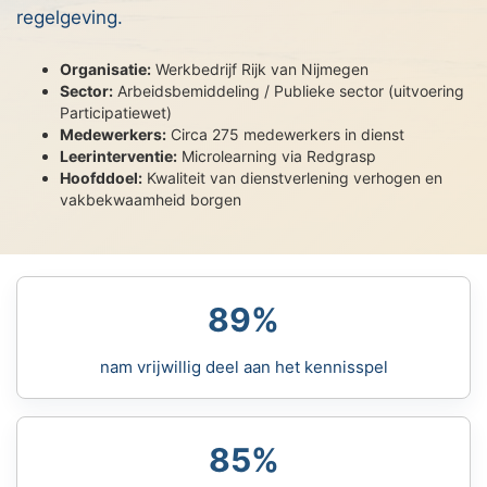
regelgeving.
Organisatie:
Werkbedrijf Rijk van Nijmegen
Sector:
Arbeidsbemiddeling / Publieke sector (uitvoering
Participatiewet)
Medewerkers:
Circa 275 medewerkers in dienst
Leerinterventie:
Microlearning via Redgrasp
Hoofddoel:
Kwaliteit van dienstverlening verhogen en
vakbekwaamheid borgen
89%
nam vrijwillig deel aan het kennisspel
85%