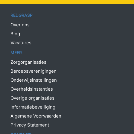
REDGRASP
Over ons
Blog
Vacatures
MEER
Zorgorganisaties
Beroepsverenigingen
Onderwijsinstellingen
Overheidsinstanties
Overige organisaties
Informatiebeveiliging
Algemene Voorwaarden
Privacy Statement