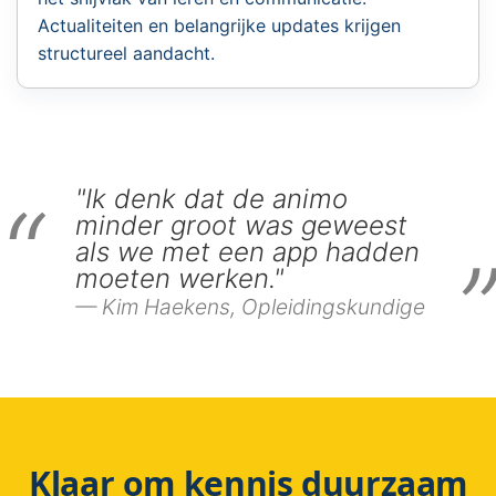
Actualiteiten en belangrijke updates krijgen
structureel aandacht.
"Ik denk dat de animo
minder groot was geweest
als we met een app hadden
moeten werken."
Kim Haekens, Opleidingskundige
Klaar om kennis duurzaam