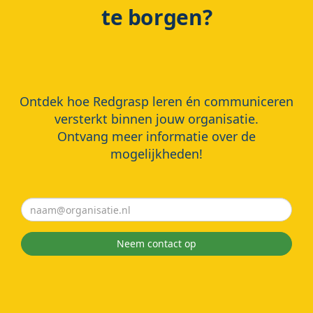
te borgen?
Ontdek hoe Redgrasp leren én communiceren
versterkt binnen jouw organisatie.
Ontvang meer informatie over de
mogelijkheden!
Neem contact op