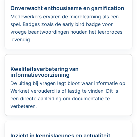
Onverwacht enthousiasme en gamification
Medewerkers ervaren de microlearning als een
spel. Badges zoals de early bird badge voor
vroege beantwoordingen houden het leerproces
levendig.
Kwaliteitsverbetering van
informatievoorziening
De uitleg bij vragen legt bloot waar informatie op
Werknet verouderd is of lastig te vinden. Dit is
een directe aanleiding om documentatie te
verbeteren.
Inzicht in kennislacunes en actualiteit