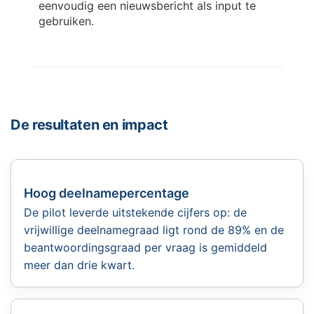
eenvoudig een nieuwsbericht als input te
gebruiken.
De resultaten en impact
Hoog deelnamepercentage
De pilot leverde uitstekende cijfers op: de
vrijwillige deelnamegraad ligt rond de 89% en de
beantwoordingsgraad per vraag is gemiddeld
meer dan drie kwart.