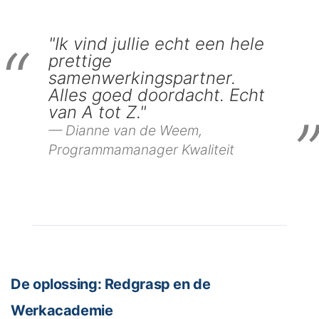
"Ik vind jullie echt een hele
prettige
samenwerkingspartner.
Alles goed doordacht. Echt
van A tot Z."
Dianne van de Weem,
Programmamanager Kwaliteit
De oplossing: Redgrasp en de
Werkacademie