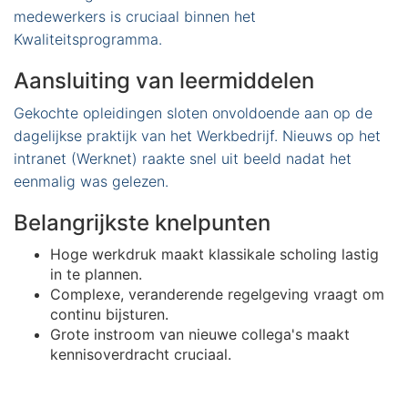
medewerkers is cruciaal binnen het
Kwaliteitsprogramma.
Aansluiting van leermiddelen
Gekochte opleidingen sloten onvoldoende aan op de
dagelijkse praktijk van het Werkbedrijf. Nieuws op het
intranet (Werknet) raakte snel uit beeld nadat het
eenmalig was gelezen.
Belangrijkste knelpunten
Hoge werkdruk maakt klassikale scholing lastig
in te plannen.
Complexe, veranderende regelgeving vraagt om
continu bijsturen.
Grote instroom van nieuwe collega's maakt
kennisoverdracht cruciaal.