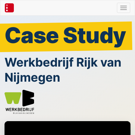
Toggl
Case Study
Werkbedrijf Rijk van
Nijmegen