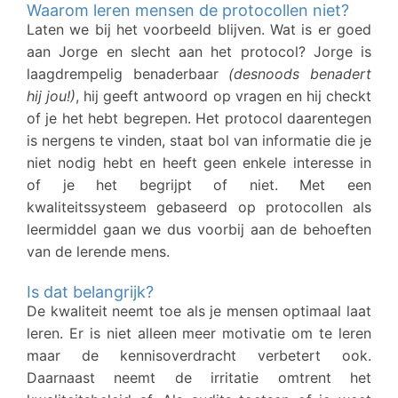
Waarom leren mensen de protocollen niet?
Laten we bij het voorbeeld blijven. Wat is er goed
aan Jorge en slecht aan het protocol? Jorge is
laagdrempelig benaderbaar
(desnoods benadert
hij jou!)
, hij geeft antwoord op vragen en hij checkt
of je het hebt begrepen. Het protocol daarentegen
is nergens te vinden, staat bol van informatie die je
niet nodig hebt en heeft geen enkele interesse in
of je het begrijpt of niet. Met een
kwaliteitssysteem gebaseerd op protocollen als
leermiddel gaan we dus voorbij aan de behoeften
van de lerende mens.
Is dat belangrijk?
De kwaliteit neemt toe als je mensen optimaal laat
leren. Er is niet alleen meer motivatie om te leren
maar de kennisoverdracht verbetert ook.
Daarnaast neemt de irritatie omtrent het