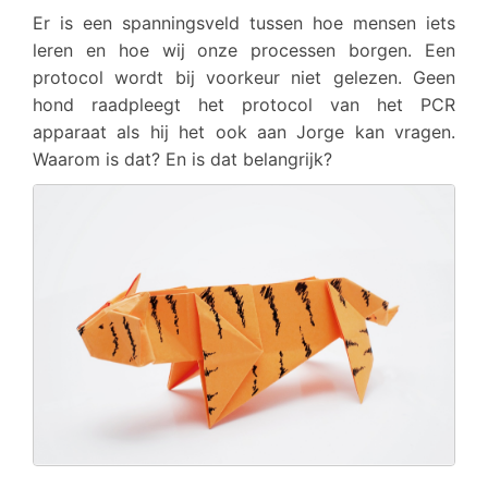
Er is een spanningsveld tussen hoe mensen iets
leren en hoe wij onze processen borgen. Een
protocol wordt bij voorkeur niet gelezen. Geen
hond raadpleegt het protocol van het PCR
apparaat als hij het ook aan Jorge kan vragen.
Waarom is dat? En is dat belangrijk?