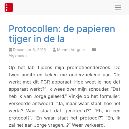
Toggl
Protocollen: de papieren
tijger in de la
December 5, 2016
Menno Vergeer
Algemeen
Op het lab tijdens mijn promotieonderzoek. De
twee auditoren keken me onderzoekend aan. “Je
werkt met dit PCR apparaat. Hoe weet je hoe dat
apparaat werkt?”. Ik wees over mijn schouder. “Dat
heb ik van Jorge geleerd.” Vinkje op het formulier:
verkeerde antwoord. “Ja, maar waar staat hoe het
werkt? Waar staat dat genoteerd?”. “Eh, in een
protocol?”. “En waar staat het protocol?”. “Eh, ik
zal het aan Jorge vragen…?” Weer verkeerd.