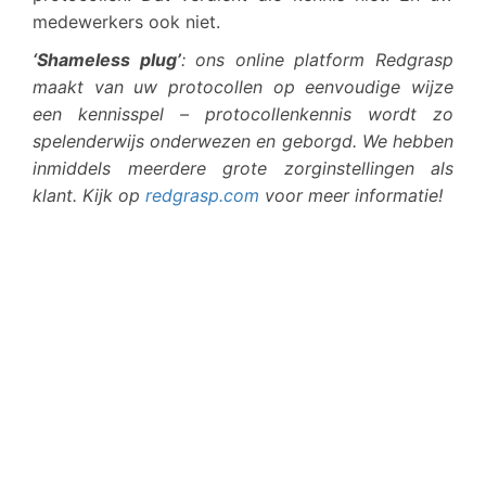
medewerkers ook niet.
‘Shameless plug’
: ons online platform Redgrasp
maakt van uw protocollen op eenvoudige wijze
een kennisspel – protocollenkennis wordt zo
spelenderwijs onderwezen en geborgd. We hebben
inmiddels meerdere grote zorginstellingen als
klant. Kijk op
redgrasp.com
voor meer informatie!